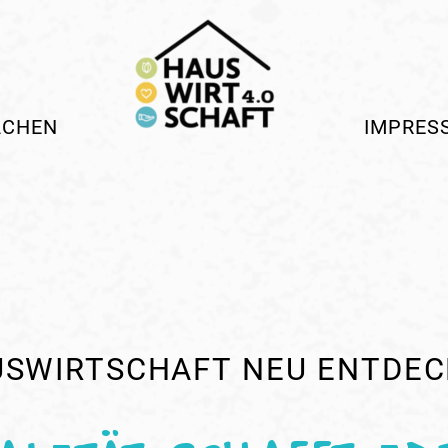
ACHEN
IMPRES
SWIRTSCHAFT NEU ENTDE