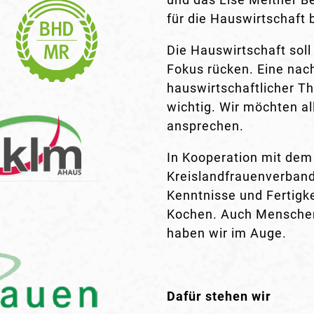
für die Hauswirtschaft 
Die Hauswirtschaft soll
Fokus rücken. Eine nac
hauswirtschaftlicher T
wichtig. Wir möchten al
ansprechen.
In Kooperation mit dem
Kreislandfrauenverband
Kenntnisse und Fertig
Kochen. Auch Menschen
haben wir im Auge.
Dafür stehen wir