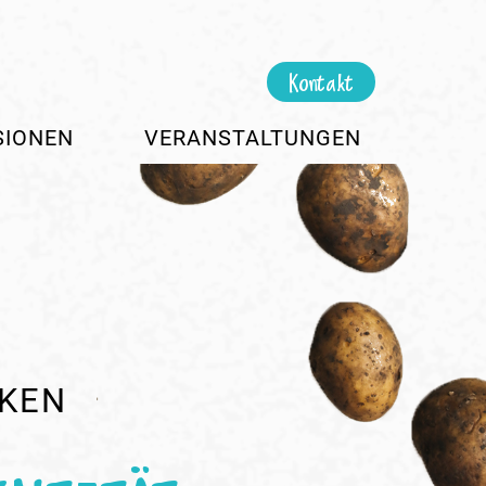
Kontakt
SIONEN
VERANSTALTUNGEN
CKEN