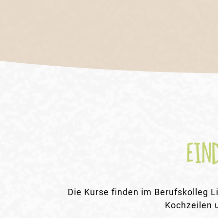
EIN
Die Kurse finden im Berufskolleg 
Kochzeilen 