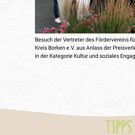
Besuch der Vertreter des Fördervereins fü
Kreis Borken e.V. aus Anlass der Preisver
in der Kategorie Kultur und soziales Eng
TIPPS