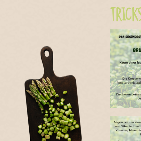
TRICK